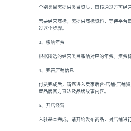
个别类目需提供类目资质，审核通过方可经
若要经营商标，需提供商标资料，等待平台
过这个步骤。
3、缴纳年费
根据所选的经营类目缴纳对应的年费。资费标
4、完善店铺信息
付费完成后，请您进入卖家后台-店铺-店铺
置品牌官方直达及品牌故事内容。
5、开店经营
入驻基本完成，请开始发布商品，对店铺进