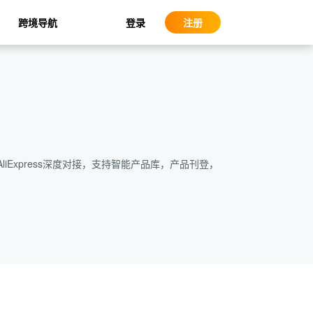
登录
跨境导航
注册
liExpress深度对接，支持智能产品库，产品刊登，