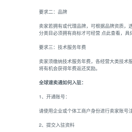
要求二：品牌
卖家若拥有或代理品牌，可根据品牌资质，
分类目必须拥有商标才可经营 点此查看，具
要求三：技术服务年费
卖家须缴纳技术服务年费，各经营大类技术
将有机会获得年费返还奖励。
全球速卖通如何入驻：
1、开通账号：
请使用企业或个体工商户身份进行卖家账号
2、提交入驻资料