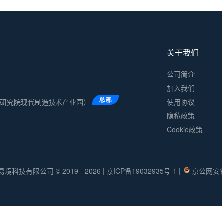
关于我们
公司简介
加入我们
术研究院现代制造技术产业园）
使用协议
隐私政策
Cookie政策
易境科技有限公司 © 2019 - 2026
|
京ICP备19032935号-1
|
京公网安备 