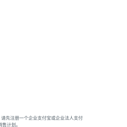
，请先注册一个企业支付宝或企业法人支付
销售计划。