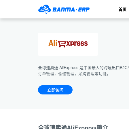
首页
全球速卖通 AliExpress 是中国最大的跨境出
订单管理，仓储管理，采购管理等功能。
立即访问
全球速卖通AliExpress简介