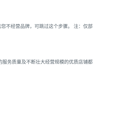
您不经营品牌，可跳过这个步骤。 注：仅部
的服务质量及不断壮大经营规模的优质店铺都