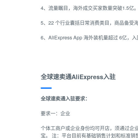
4、流量瞩目，海外成交买家数量突破1.5亿
5、22 个行业囊括日常消费类目，商品备受
6、AliExpress App 海外装机量超过 6亿
全球速卖通AliExpress入驻
全球速卖通入驻要求：
要求一：企业
个体工商户或企业身份均可开店，须通过企
宝。 注：平台目前有基础销售计划和标准销