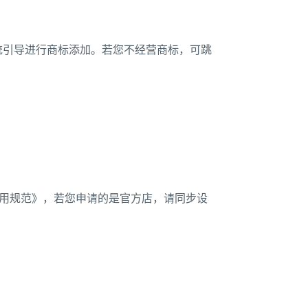
统引导进行商标添加。若您不经营商标，可跳
使用规范》，若您申请的是官方店，请同步设