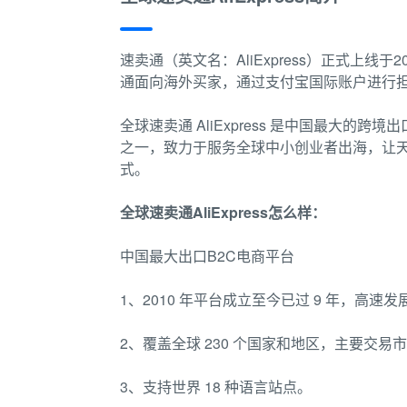
速卖通（英文名：AliExpress）正式上
通面向海外买家，通过支付宝国际账户进行
全球速卖通 AliExpress 是中国最大
之一，致力于服务全球中小创业者出海，让天
式。
全球速卖通AliExpress怎么样：
中国最大出口B2C电商平台
1、2010 年平台成立至今已过 9 年，高速
2、覆盖全球 230 个国家和地区，主要交
3、支持世界 18 种语言站点。