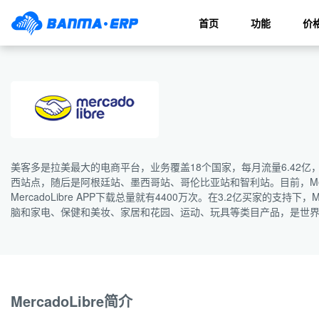
首页
功能
价
美客多是拉美最大的电商平台，业务覆盖18个国家，每月流量6.42亿，
西站点，随后是阿根廷站、墨西哥站、哥伦比亚站和智利站。目前，Merc
MercadoLibre APP下载总量就有4400万次。在3.2亿买家的支
脑和家电、保健和美妆、家居和花园、运动、玩具等类目产品，是世界上
MercadoLibre简介