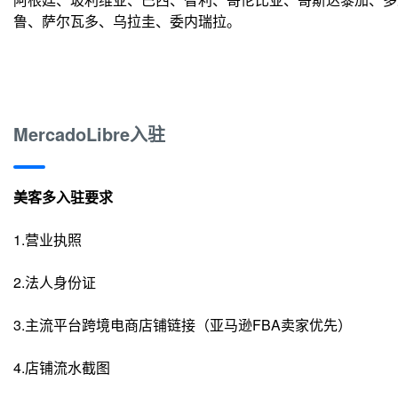
鲁、萨尔瓦多、乌拉圭、委内瑞拉。
MercadoLibre入驻
美客多入驻要求
1.营业执照
2.法人身份证
3.主流平台跨境电商店铺链接（亚马逊FBA卖家优先）
4.店铺流水截图